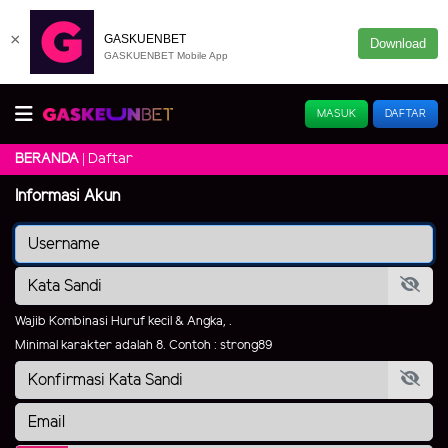
×
GASKUENBET
Download
GASKUENBET Mobile App
MASUK
DAFTAR
Daftar
BERANDA
Informasi Akun
Wajib Kombinasi Huruf kecil & Angka, .
Minimal karakter adalah 8. Contoh : strong89