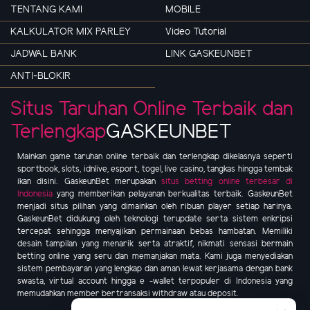
TENTANG KAMI
MOBILE
KALKULATOR MIX PARLEY
Video Tutorial
JADWAL BANK
LINK GASKEUNBET
ANTI-BLOKIR
Situs Taruhan Online Terbaik dan
Terlengkap
GASKEUNBET
Mainkan game taruhan online terbaik dan terlengkap dikelasnya seperti
sportbook, slots, idnlive, esport, togel, live casino, tangkas hingga tembak
ikan disini. GaskeunBet merupakan
situs betting online terbesar di
Indonesia
yang memberikan pelayanan berkualitas terbaik. GaskeunBet
menjadi situs pilihan yang dimainkan oleh ribuan player setiap harinya.
GaskeunBet didukung oleh teknologi terupdate serta sistem enkripsi
tercepat sehingga menyajikan permainaan bebas hambatan. Memiliki
desain tampilan yang menarik serta atraktif, nikmati sensasi bermain
betting online yang seru dan memanjakan mata. Kami juga menyediakan
sistem pembayaran yang lengkap dan aman lewat kerjasama dengan bank
swasta, virtual account hingga e -wallet terpopuler di Indonesia yang
memudahkan member bertransaksi withdraw atau deposit.