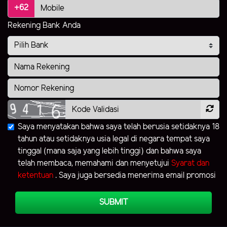
+62
Rekening Bank Anda
Saya menyatakan bahwa saya telah berusia setidaknya 18
tahun atau setidaknya usia legal di negara tempat saya
tinggal (mana saja yang lebih tinggi) dan bahwa saya
telah membaca, memahami dan menyetujui
Syarat dan
ketentuan
. Saya juga bersedia menerima email promosi
SUBMIT